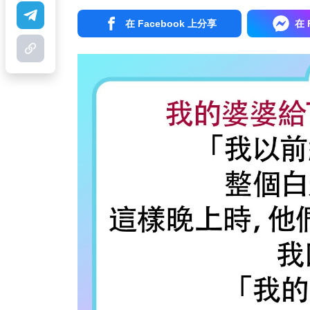
在 Facebook 上分享
在 