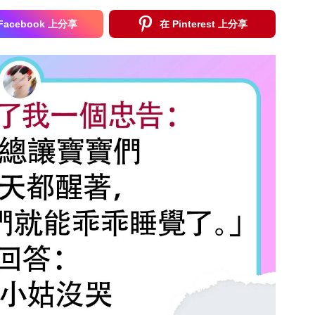
Facebook 上分享
在 Pinterest 上分享