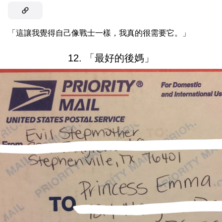
「這讓我覺得自己像戰士一樣，我真的很需要它。」
12. 「最好的後媽」