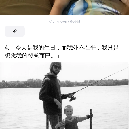
©
unknown / Reddit
4.「今天是我的生日，而我並不在乎，我只是
想念我的後爸而已。」