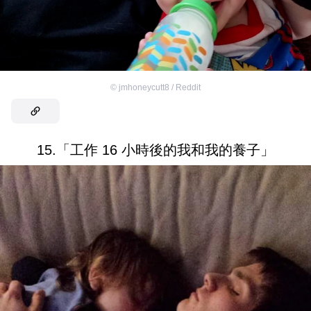
©
jmhoneycutt8 / Reddit
15.「工作 16 小時後的我和我的養子」