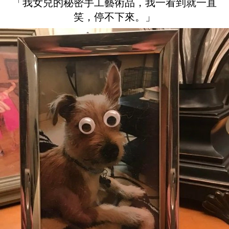
「我女兒的秘密手工藝術品，我一看到就一直
笑，停不下來。」