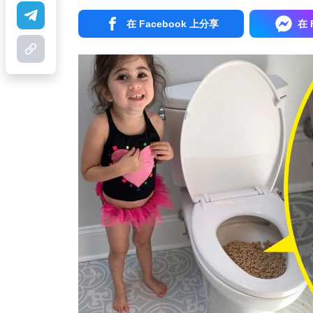
在 Facebook 上分享
在 