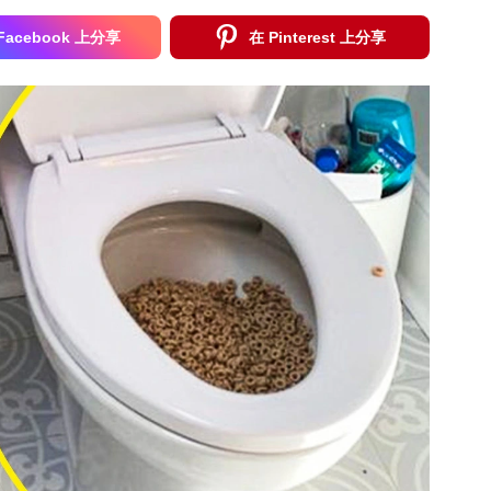
Facebook 上分享
在 Pinterest 上分享