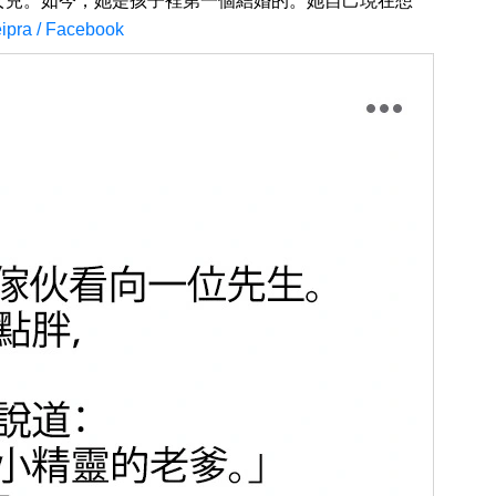
個女兒。如今，她是孩子裡第一個結婚的。她自己現在想
éipra / Facebook