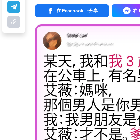
在 Facebook 上分享
在 