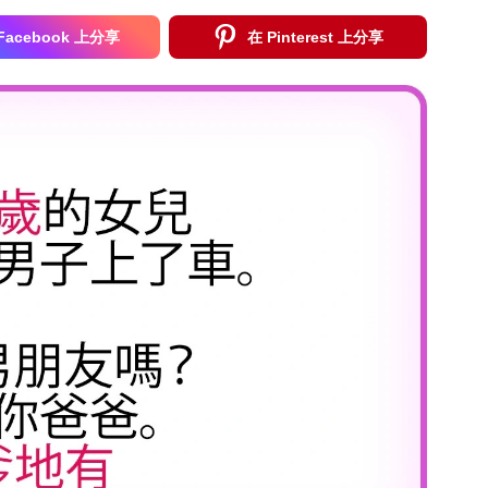
Facebook 上分享
在 Pinterest 上分享