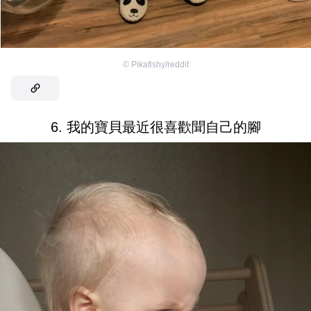
©
Pikafishy/reddit
6. 我的寶貝最近很喜歡聞自己的腳