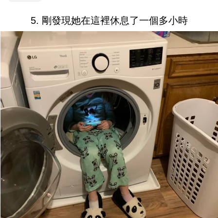
5. 剛發現她在這裡休息了一個多小時