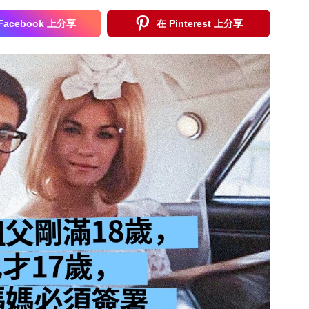
Facebook 上分享
在 Pinterest 上分享