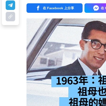
在 Facebook 上分享
在 