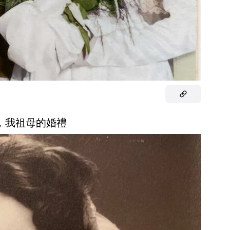
年，我祖母的婚禮