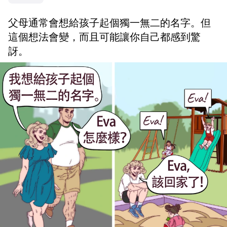
父母通常會想給孩子起個獨一無二的名字。但
這個想法會變，而且可能讓你自己都感到驚
訝。