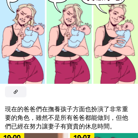
現在的爸爸們在撫養孩子方面也扮演了非常重
要的角色，雖然不是所有爸爸都能做到，但他
們已經在努力讓妻子有寶貴的休息時間。