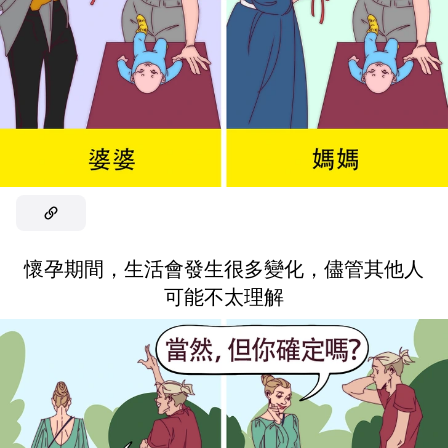
懷孕期間，生活會發生很多變化，儘管其他人
可能不太理解