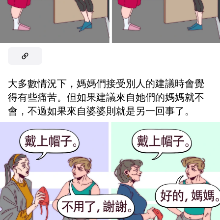
大多數情況下，媽媽們接受別人的建議時會覺
得有些痛苦。但如果建議來自她們的媽媽就不
會，不過如果來自婆婆則就是另一回事了。