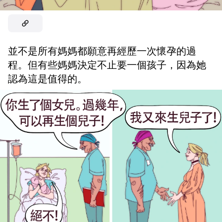
並不是所有媽媽都願意再經歷一次懷孕的過
程。但有些媽媽決定不止要一個孩子，因為她
認為這是值得的。