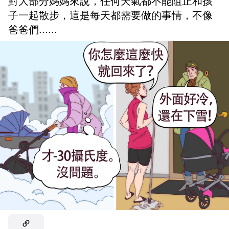
對大部分媽媽來說，任何天氣都不能阻止和孩
子一起散步，這是每天都需要做的事情，不像
爸爸們......