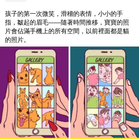
孩子的第一次微笑，滑稽的表情，小小的手
指，皺起的眉毛——隨著時間推移，寶寶的照
片會佔滿手機上的所有空間，以前裡面都是貓
的照片。