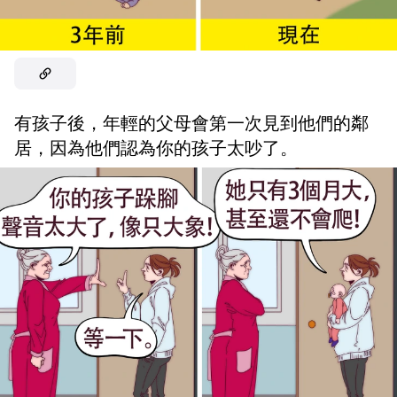
有孩子後，年輕的父母會第一次見到他們的鄰
居，因為他們認為你的孩子太吵了。