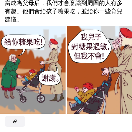
當成為父母后，我們才會意識到周圍的人有多
有趣。他們會給孩子糖果吃，並給你一些育兒
建議。