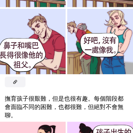
撫育孩子很艱難，但是也很有趣。每個階段都
會面臨不同的困難，也都很難，但絕對不會無
聊。