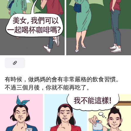
有時候，做媽媽的會有非常嚴格的飲食習慣。
不過三個月後，你就不能再吃了。