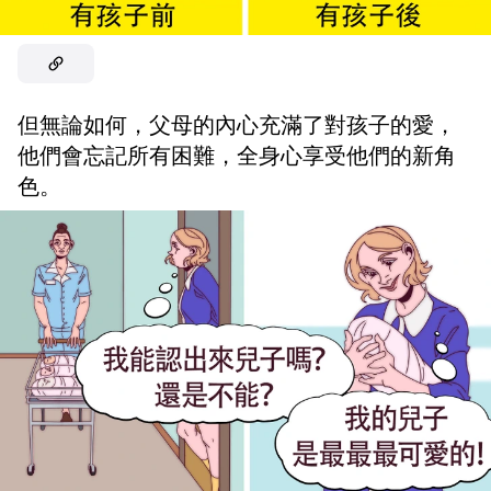
但無論如何，父母的內心充滿了對孩子的愛，
他們會忘記所有困難，全身心享受他們的新角
色。