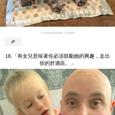
©
stevebobmike / Reddit
18.「有女兒意味著你必須鼓勵她的興趣，走出
你的舒適區。」