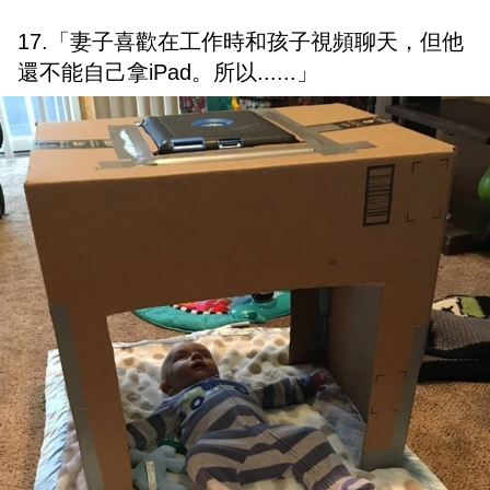
17.「妻子喜歡在工作時和孩子視頻聊天，但他
還不能自己拿iPad。所以......」