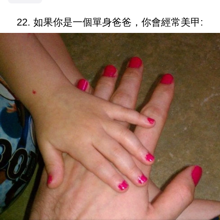
22. 如果你是一個單身爸爸，你會經常美甲: