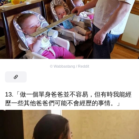
©
Wabbastang / Reddit
13.「做一個單身爸爸並不容易，但有時我能經
歷一些其他爸爸們可能不會經歷的事情。」