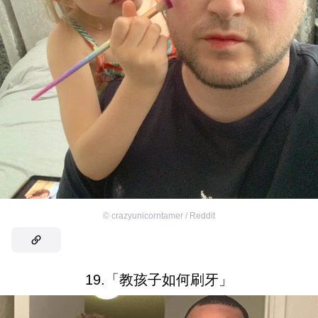
©
crazyunicorntamer / Reddit
19.「教孩子如何刷牙」