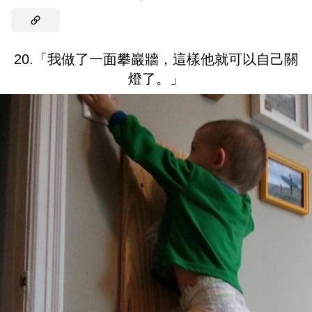
20.「我做了一面攀巖牆，這樣他就可以自己關
燈了。」