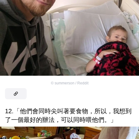
©
summerson / Reddit
12.「他們會同時尖叫著要食物，所以，我想到
了一個最好的辦法，可以同時喂他們。」