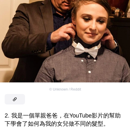
©
Unknown / Reddit
2. 我是一個單親爸爸，在YouTube影片的幫助
下學會了如何為我的女兒做不同的髮型。