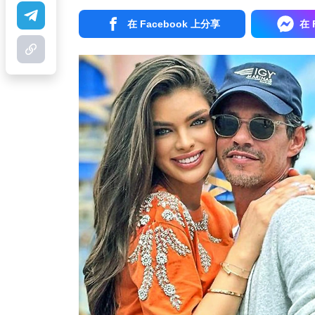
在 Facebook 上分享
在 