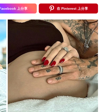
Facebook 上分享
在 Pinterest 上分享