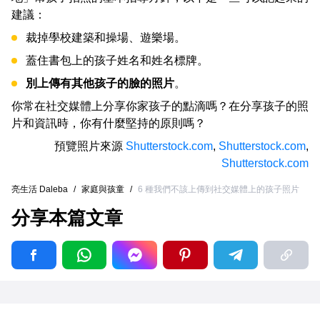
建議：
裁掉學校建築和操場、遊樂場。
蓋住書包上的孩子姓名和姓名標牌。
別上傳有其他孩子的臉的照片
。
你常在社交媒體上分享你家孩子的點滴嗎？在分享孩子的照
片和資訊時，你有什麼堅持的原則嗎？
預覽照片來源
Shutterstock.com
,
Shutterstock.com
,
Shutterstock.com
亮生活 Daleba
/
家庭與孩童
/
6 種我們不該上傳到社交媒體上的孩子照片
分享本篇文章