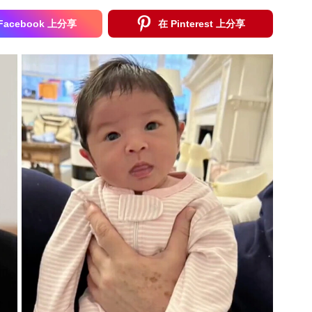
Facebook 上分享
在 Pinterest 上分享