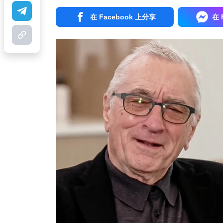
在 Facebook 上分享
在 