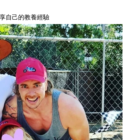
享自己的教養經驗