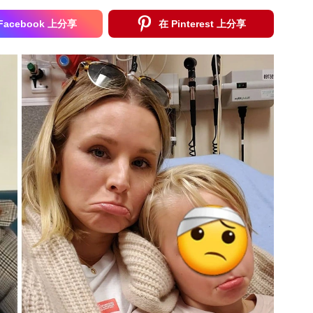
Facebook 上分享
在 Pinterest 上分享