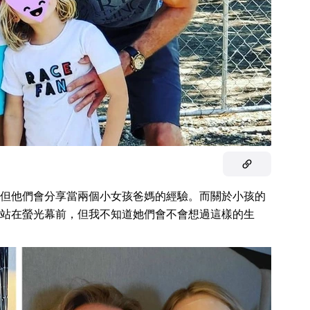
但他們會分享當兩個小女孩爸媽的經驗。而關於小孩的
站在螢光幕前，但我不知道她們會不會想過這樣的生