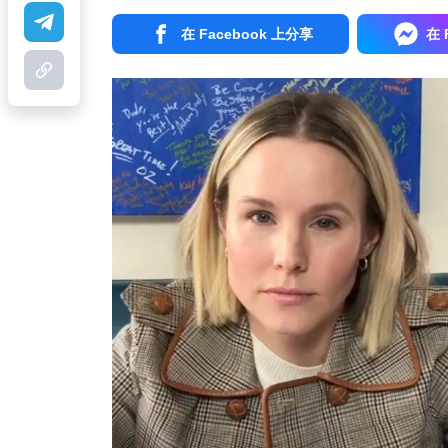
在 Facebook 上分享
在 