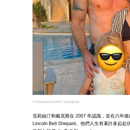
©
kristenanniebell / Instagram
克莉絲汀和戴克斯在 2007 年認識，並在六年後的 
Lincoln Bell Shepard。他們人生