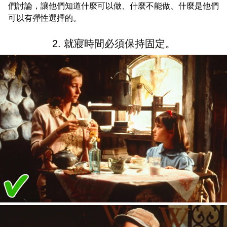
們討論，讓他們知道什麼可以做、什麼不能做、什麼是他們
可以有彈性選擇的。
2. 就寢時間必須保持固定。