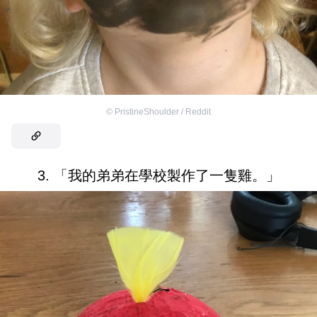
©
PristineShoulder / Reddit
3. 「我的弟弟在學校製作了一隻雞。」