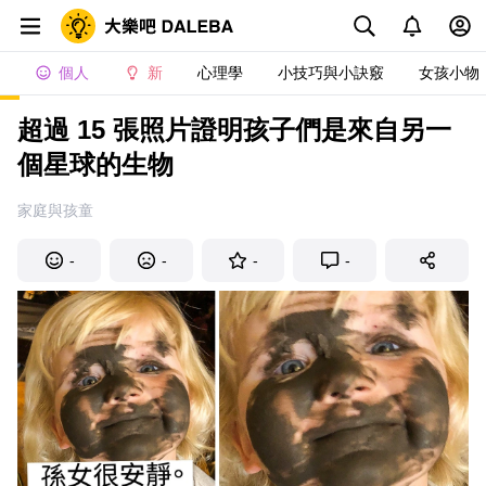
個人
新
心理學
小技巧與小訣竅
女孩小物
超過 15 張照片證明孩子們是來自另一
個星球的生物
家庭與孩童
-
-
-
-