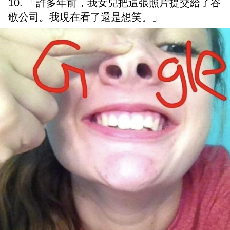
10. 「許多年前，我女兒把這張照片提交給了谷
歌公司。我現在看了還是想笑。」