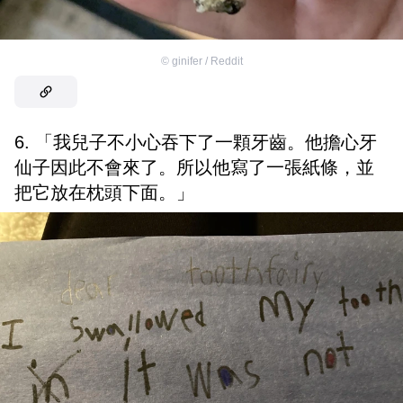
©
ginifer / Reddit
6. 「我兒子不小心吞下了一顆牙齒。他擔心牙
仙子因此不會來了。所以他寫了一張紙條，並
把它放在枕頭下面。」