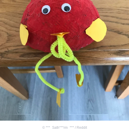
©
***_Sath***rm_*** / Reddit