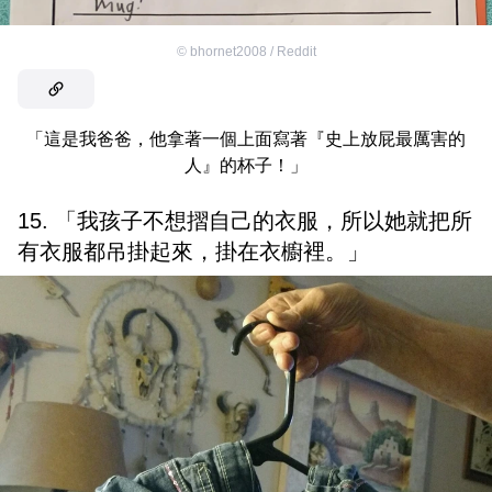
©
bhornet2008 / Reddit
「這是我爸爸，他拿著一個上面寫著『史上放屁最厲害的
人』的杯子！」
15. 「我孩子不想摺自己的衣服，所以她就把所
有衣服都吊掛起來，掛在衣櫥裡。」