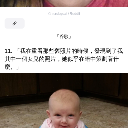
©
scrubgoat / Reddit
「谷歌」
11. 「我在重看那些舊照片的時候，發現到了我
其中一個女兒的照片，她似乎在暗中策劃著什
麼。」