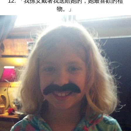
12. 「我孫女戴著我送給她的，她最喜歡的禮
物。」