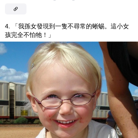
4. 「我孫女發現到一隻不尋常的蜥蜴。這小女
孩完全不怕牠！」