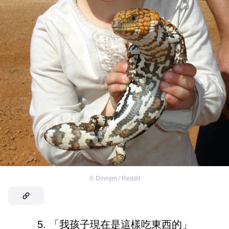
©
Dinnym / Reddit
5. 「我孩子現在是這樣吃東西的」