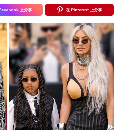
Facebook 上分享
在 Pinterest 上分享