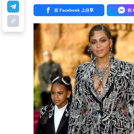
在 Facebook 上分享
在 