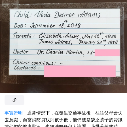
事實證明
，通常情況下，在發生交通事故後，往往父母會失
去意識，而當消防員找到孩子後，他們總是缺乏孩子的資訊
或他們的健康狀況，也無法向任何人詢問。花幾分鐘的時