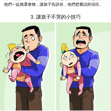
他們一起挑選食物，讓孩子告訴你，他們想嘗試的項目。
3. 讓孩子不哭的小技巧