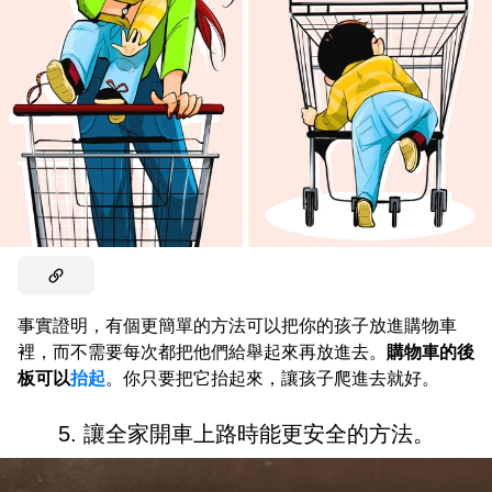
事實證明，有個更簡單的方法可以把你的孩子放進購物車
裡，而不需要每次都把他們給舉起來再放進去。
購物車的後
板可以
抬起
。你只要把它抬起來，讓孩子爬進去就好。
5. 讓全家開車上路時能更安全的方法。