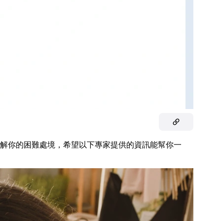
解你的困難處境，希望以下專家提供的資訊能幫你一