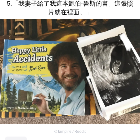
5.「我妻子給了我這本鮑伯·魯斯的書。這張照
片就在裡面。」
©
tamplife / Reddit