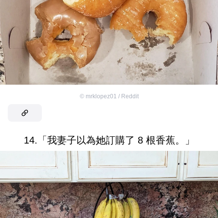
©
mrklopez01 / Reddit
14.「我妻子以為她訂購了 8 根香蕉。」