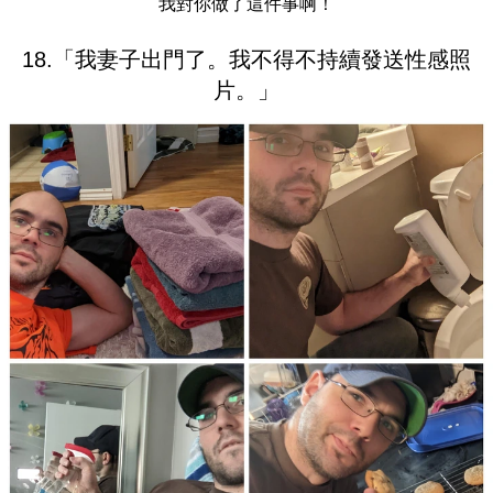
我對你做了這件事啊！
18.「我妻子出門了。我不得不持續發送性感照
片。」