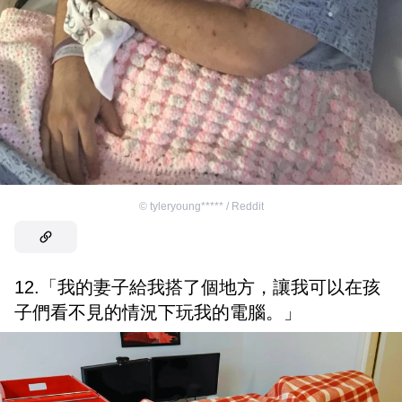
©
tyleryoung***** / Reddit
12.「我的妻子給我搭了個地方，讓我可以在孩
子們看不見的情況下玩我的電腦。」