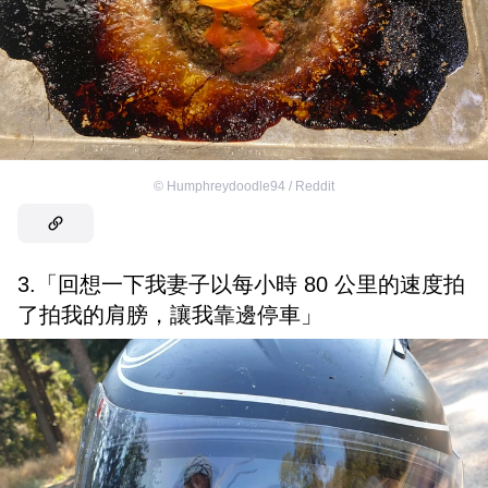
©
Humphreydoodle94 / Reddit
3.「回想一下我妻子以每小時 80 公里的速度拍
了拍我的肩膀，讓我靠邊停車」