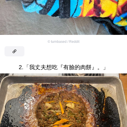
©
turnbased / Reddit
2.「我丈夫想吃『有臉的肉餅』。」