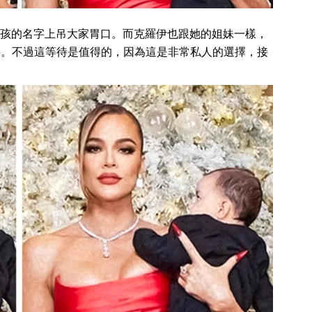
孩的名字上吊大家胃口。而克羅伊也跟她的姐妹一樣，
字。不過這等待是值得的，因為這是非常私人的選擇，接