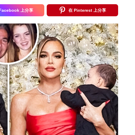
Facebook 上分享
在 Pinterest 上分享