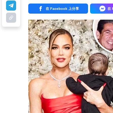
在 Facebook 上分享
在 