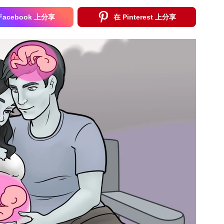
Facebook 上分享
在 Pinterest 上分享