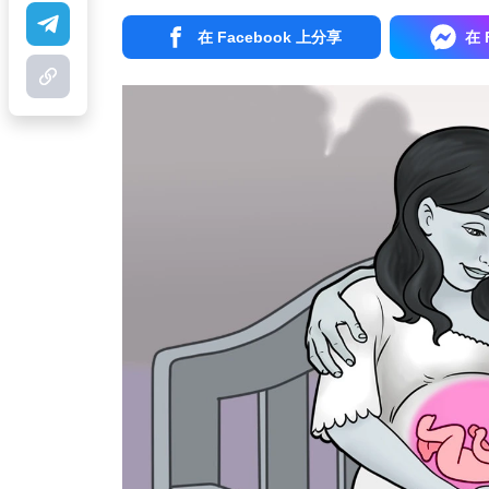
在 Facebook 上分享
在 