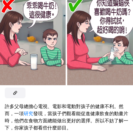
許多父母總擔心電視、電影和電動對孩子的健康不利。然
而，一項
研究
發現，當孩子們觀看能促進健康飲食的動畫片
時，他們在食物方面總能做出更好的選擇。所以不妨了解一
下，你家孩子都看些什麼節目。