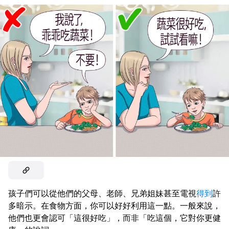
孩子們可以從他們的父母、老師、兄弟姐妹甚至電視
得到
許
多暗示。在食物方面，你可以好好利用這一點。一般來說，
他們也更會認可「這很好吃」，而非「吃這個，它對你更健