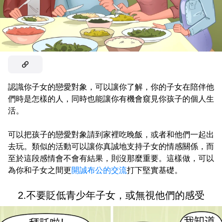
認識你子女的戀愛對象，可以讓你了解，你的子女在陪伴他
們時是怎樣的人，同時也能讓你有機會窺見你孩子的個人生
活。
可以把孩子的戀愛對象請到家裡吃晚飯，或者和他們一起出
去玩。類似的活動可以讓你真誠地支持子女的情感關係，而
至於這段感情會不會有結果，則沒那麼重要。這樣做，可以
為你和子女之間更
開誠布公的交流
打下堅實基礎。
2.不要貶低青少年子女，或無視他們的感受