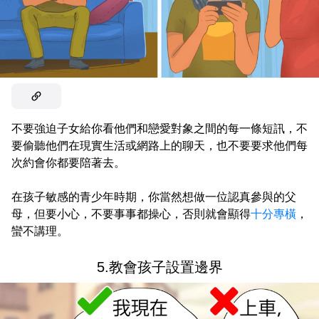
不要強迫子女給你看他們和戀愛對象之間的每一條短訊，不
要偷聽他們在現實生活或網路上的聊天，也不要要求他們每
次約會你都要陪著去。
在孩子敏感的青少年時期，你當然想做一位認真參與的父
母，但要小心，不要事事都操心，否則就會顯得
十分專橫
，
蠻不講理。
5.教會孩子設置邊界