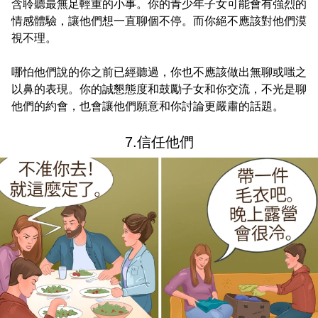
含聆聽最無足輕重的小事。你的青少年子女可能會有強烈的
情感體驗，讓他們想一直聊個不停。而你絕不應該對他們漠
視不理。
哪怕他們說的你之前已經聽過，你也不應該做出無聊或嗤之
以鼻的表現。你的誠懇態度和鼓勵子女和你交流，不光是聊
他們的約會，也會讓他們願意和你討論更嚴肅的話題。
7.信任他們