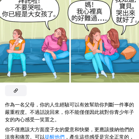
作為一名父母，你的人生經驗可以有效幫助你判斷一件事的
嚴重程度。不過話說回來，你不能僅僅因此就對你青少年子
女的內心感受一笑置之。
你不僅應該大方面度子女的愛意和快樂，更應該接納他們的
沮喪和痛苦。可以
提醒他們
，產生這些感受是完全正常的，