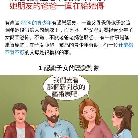
有高達
35% 的青少年
有過戀愛史。一些父母覺得孩子的這
個年齡段很讓人感到棘手，而另外一些父母則覺得青少年子
女簡直恐怖。不過，不關老爸老媽怎麼想， 有一件事是無
庸置疑的：在子女脆弱、敏感的青少年時期，有一位
什麼都
不管不顧
的父母是很糟糕的事。
1.認識子女的戀愛對象