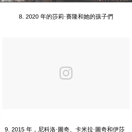
8. 2020 年的莎莉·賽隆和她的孩子們
9. 2015 年，尼科洛·圖奇、卡米拉·圖奇和伊莎