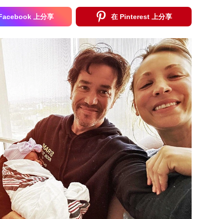
Facebook 上分享
在 Pinterest 上分享