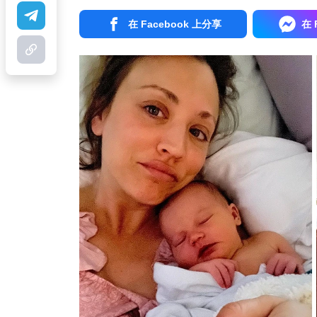
在 Facebook 上分享
在 