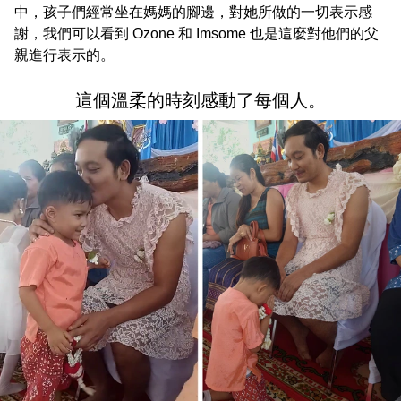
中，孩子們經常坐在媽媽的腳邊，對她所做的一切表示感
謝，我們可以看到 Ozone 和 Imsome 也是這麼對他們的父
親進行表示的。
這個溫柔的時刻感動了每個人。