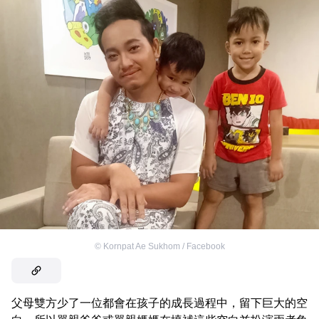
©
Kornpat Ae Sukhom / Facebook
父母雙方少了一位都會在孩子的成長過程中，留下巨大的空