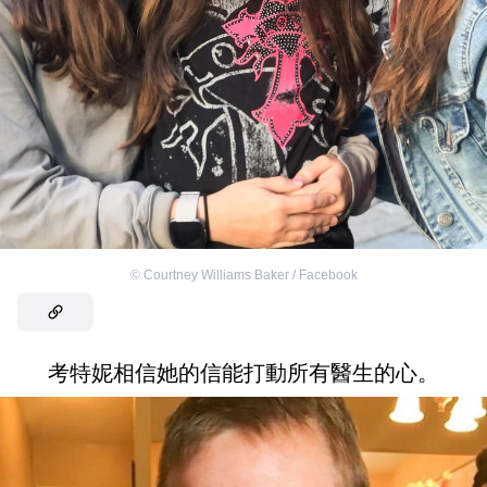
©
Courtney Williams Baker / Facebook
考特妮相信她的信能打動所有醫生的心。