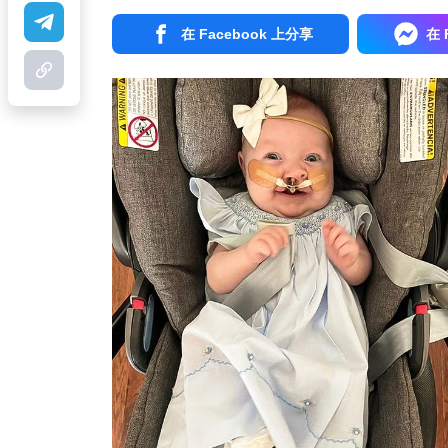
在 Facebook 上分享
在 