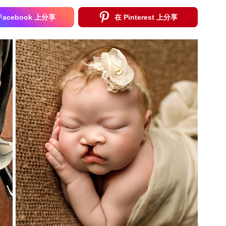
Facebook 上分享
在 Pinterest 上分享