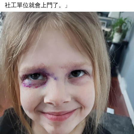
社工單位就會上門了。」