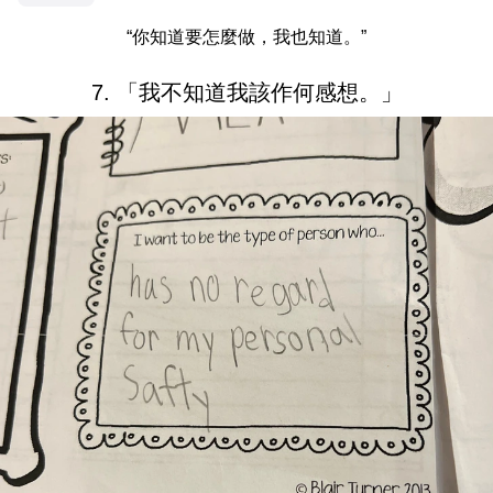
“你知道要怎麼做，我也知道。”
7. 「我不知道我該作何感想。」