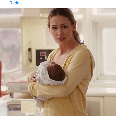
Reddit