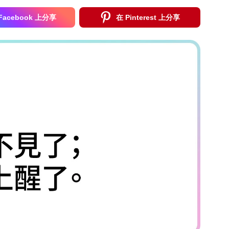
Facebook 上分享
在 Pinterest 上分享