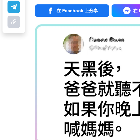
在 Facebook 上分享
在 