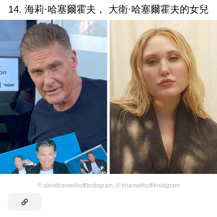
14. 海莉·哈塞爾霍夫， 大衛·哈塞爾霍夫的女兒
©
davidhasselhoff/Instagram
,
©
hhasselhoff/Instagram