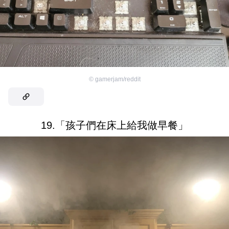
©
gamerjam/reddit
19.「孩子們在床上給我做早餐」