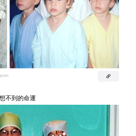
tagram
想不到的命運