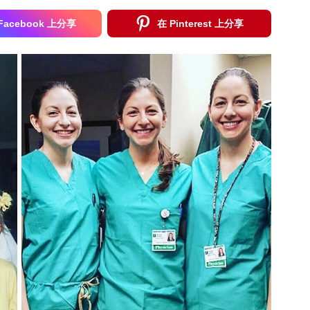
Facebook 上分享
在 Pinterest 上分享