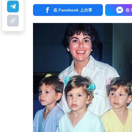
在 Facebook 上分享
在 