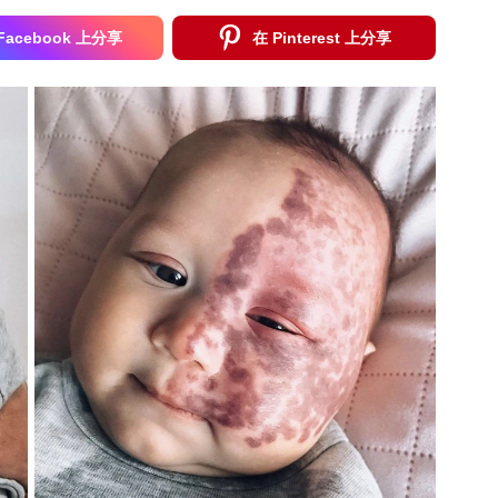
Facebook 上分享
在 Pinterest 上分享