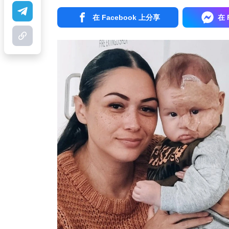
在 Facebook 上分享
在 