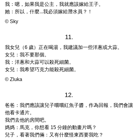
我：嗯，如果我是公主，我就應該嫁給王子。
她：所以，什麼...我必須嫁給潛水員？！
© Sky
11.
我女兒（6 歲）正在喝湯，我建議加一些洋蔥或大蒜。
女兒：我不要那個。
我：洋蔥和大蒜可以殺死細菌。
女兒：我希望巧克力能殺死細菌。
© Zluka
12.
爸爸：我們應該讓兒子嚐嚐紅魚子醬，作為回報，我們會讓
他看卡通片。
我們去他的房間吧。
媽媽：馬克，你想看 15 分鐘的動畫片嗎？
兒子，看著我們倆：又有什麼怪東西要我吃？