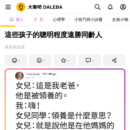
個人
新
心理學
小技巧與小訣竅
女孩小物
這些孩子的聰明程度遠勝同齡人
家庭與孩童
-
-
-
-