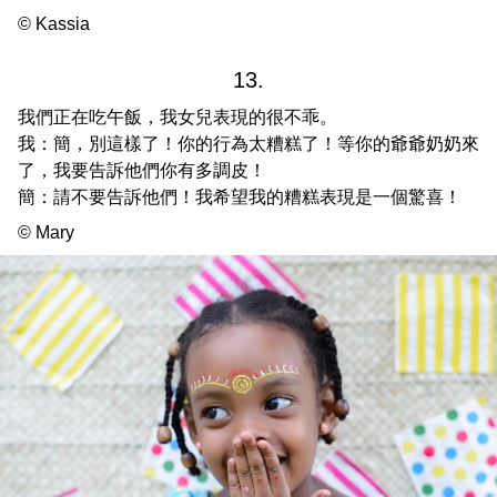
© Kassia
13.
我們正在吃午飯，我女兒表現的很不乖。
我：簡，別這樣了！你的行為太糟糕了！等你的爺爺奶奶來
了，我要告訴他們你有多調皮！
簡：請不要告訴他們！我希望我的糟糕表現是一個驚喜！
© Mary