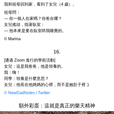
我和祖母回到家，看到了女兒（4 歲）。
祖母問：
— 你一個人在家嗎？你爸在哪？
女兒搖頭，指著臥室：
— 他本來是要在臥室哄我睡覺的。
© Marina
16.
[通過 Zoom 進行的學前活動]
女兒：這是我爸爸，他是領養的。
我：嗨！
同學：領養是什麼意思？
女兒：他長在他媽媽的心裡，而不是她肚子裡 :)
© NewDadNotes / Twitter
額外彩蛋：這就是真正的樂天精神