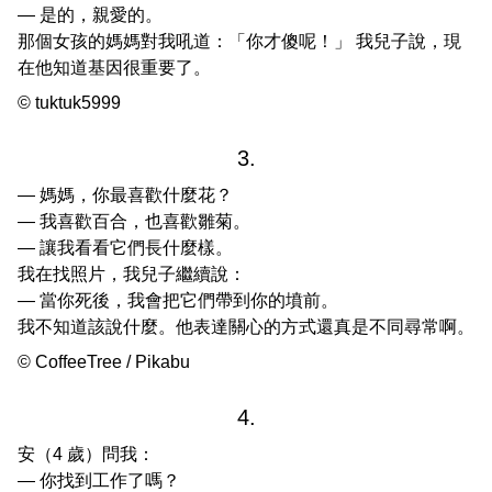
— 是的，親愛的。
那個女孩的媽媽對我吼道：「你才傻呢！」 我兒子說，現
在他知道基因很重要了。
© tuktuk5999
3.
— 媽媽，你最喜歡什麼花？
— 我喜歡百合，也喜歡雛菊。
— 讓我看看它們長什麼樣。
我在找照片，我兒子繼續說：
— 當你死後，我會把它們帶到你的墳前。
我不知道該說什麼。他表達關心的方式還真是不同尋常啊。
© CoffeeTree / Pikabu
4.
安（4 歲）問我：
— 你找到工作了嗎？