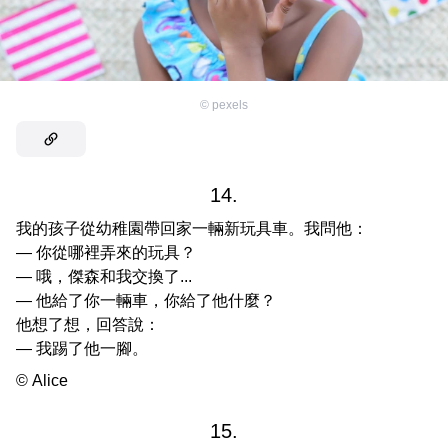
©
pexels
14.
我的孩子從幼稚園帶回家一輛新玩具車。我問他：
— 你從哪裡弄來的玩具？
— 哦，傑森和我交換了...
— 他給了你一輛車，你給了他什麼？
他想了想，回答說：
— 我踢了他一腳。
© Alice
15.