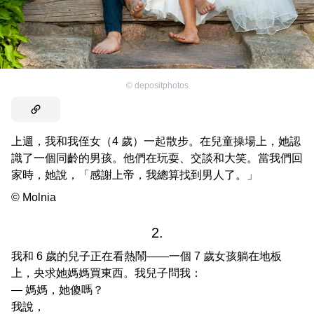
©
depositphotos
上週，我和我侄女（4 歲）一起散步。在兒童操場上，她認
識了一個同齡的男孩。他們在玩耍、交談和大笑。當我們回
家時，她說，「感謝上帝，我總算找到男人了。」
© Molnia
2.
我和 6 歲的兒子正在看熱鬧——一個 7 歲女孩躺在地板
上，央求她媽媽買東西。我兒子問我：
— 媽媽，她傻嗎？
我說，