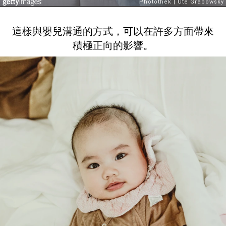
這樣與嬰兒溝通的方式，可以在許多方面帶來
積極正向的影響。