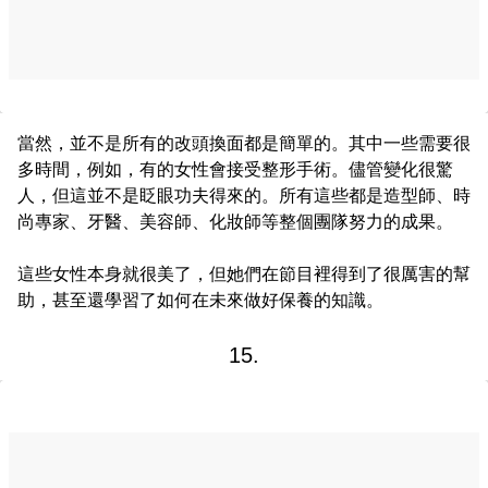
當然，並不是所有的改頭換面都是簡單的。其中一些需要很
多時間，例如，有的女性會接受整形手術。儘管變化很驚
人，但這並不是眨眼功夫得來的。所有這些都是造型師、時
尚專家、牙醫、美容師、化妝師等整個團隊努力的成果。
這些女性本身就很美了，但她們在節目裡得到了很厲害的幫
助，甚至還學習了如何在未來做好保養的知識。
15.