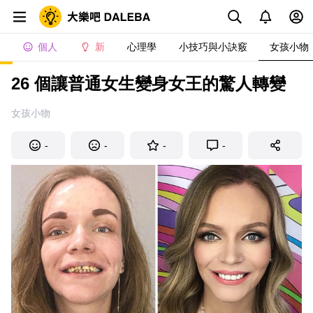
個人
新
心理學
小技巧與小訣竅
女孩小物
26 個讓普通女生變身女王的驚人轉變
女孩小物
-
-
-
-