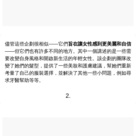
儘管這些企劃很相似——它們
旨在讓女性感到更美麗和自信
——但它們也有許多不同的地方。其中一個講述的是一些需
要改變自身風格和開啟新生活的年輕女性。該企劃的團隊改
變了她們的髮型，提供了一些美妝和護膚建議，幫她們重新
考量了自己的服裝選擇，並解決了其他一些小問題，例如尋
求牙醫幫助等等。
2.