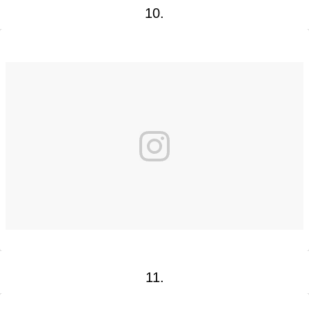
10.
11.