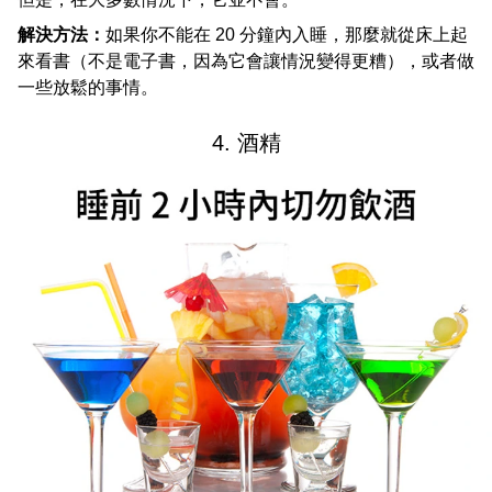
解決方法：
如果你不能在 20 分鐘內入睡，那麼就從床上起
來看書（不是電子書，因為它會讓情況變得更糟），或者做
一些放鬆的事情。
4. 酒精