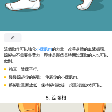
這個動作可以強化
小腿肌肉
的力量，改善身體的血液循環。
踮腳尖不需要多費力，即使是那些長時間沒運動的人也可以
做到。
站直，雙腿平行。
慢慢踮起你的腳趾，伸展你的小腿肌肉。
將腳趾重新放低，保持腳根微提，想重複幾次都可以。
5. 踮腳根