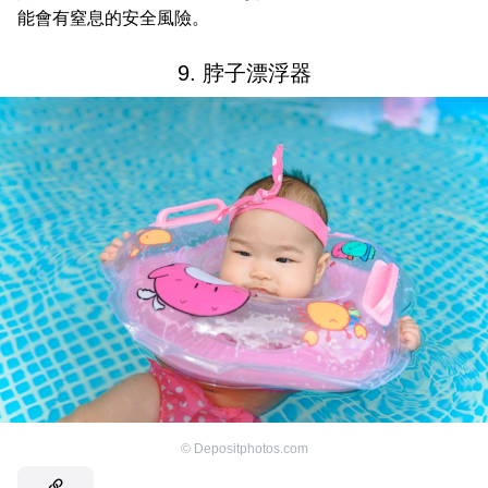
能會有窒息的安全風險。
9. 脖子漂浮器
©
Depositphotos.com