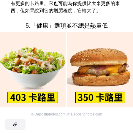
有更多的卡路里。它也可能為你提供比大米更多的東
西，但如果說到它的增肥程度，它輸大了。
5.「健康」選項並不總是熱量低
©
Depositphotos.com
,
©
Depositphotos.com