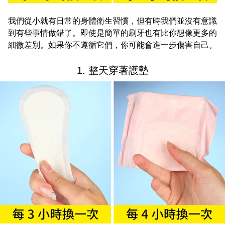
我們從小就有日常的身體衛生習慣，但有時我們並沒有意識
到有些事情做錯了。即使是簡單的刷牙也有比你想像更多的
細微差別。如果你不遵循它們，你可能會進一步傷害自己。
1. 整天穿著護墊