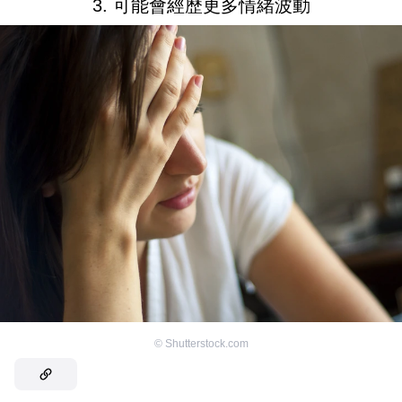
3. 可能會經歷更多情緒波動
©
Shutterstock.com