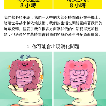
我們都必須承認，我們一天中的大部分時間都花在手機上。
隨著世界越來越依賴技術，我們的生活也開始圍繞著我們的
屏幕旋轉。儘管手機在很多方面讓我們的生活變得更加輕
鬆，但過多的屏幕時間會對我們的身心產生許多負面影響。
1. 你可能會出現消化問題