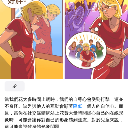
當我們花太多時間上網時，我們的自尊心會受到打擊，這並
不奇怪。缺乏與他人的互動會顯著
降低
一個人的自信心。而
且，當你在社交媒體網站上花費大量時間擔心自己的在線形
象時，可能會讓你對自己的形象感到焦慮。對於兒童來說，
這可能會導致身體形象問題。