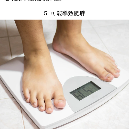
5. 可能導致肥胖