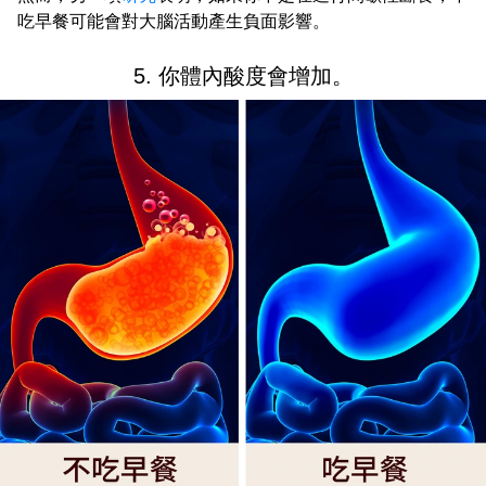
吃早餐可能會對大腦活動產生負面影響。
5. 你體內酸度會增加。