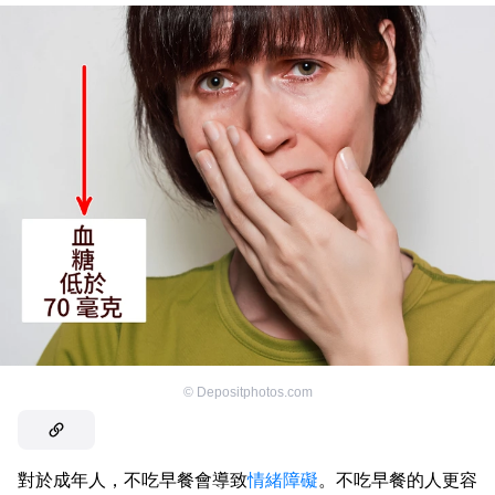
©
Depositphotos.com
對於成年人，不吃早餐會導致
情緒障礙
。不吃早餐的人更容