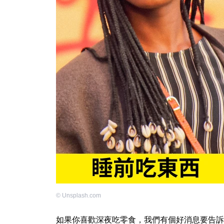
©
Unsplash.com
如果你喜歡深夜吃零食，我們有個好消息要告訴