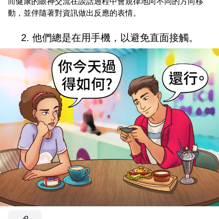
而健康的眼神交流在談話過程中會規律地向不同的方向移
動，並伴隨著對資訊做出反應的表情。
2. 他們總是在用手機，以避免直面接觸。