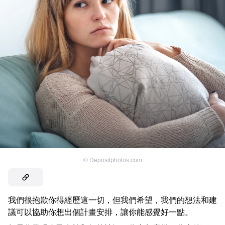
©
Depositphotos.com
我們很抱歉你得經歷這一切，但我們希望，我們的想法和建
議可以協助你想出個計畫安排，讓你能感覺好一點。