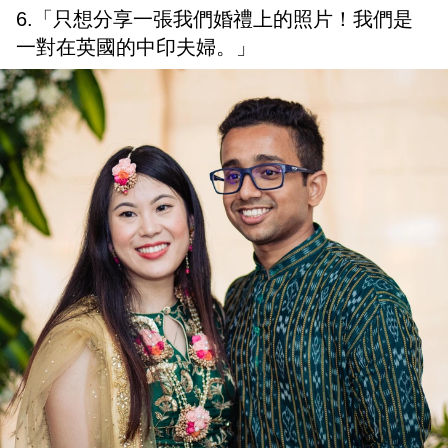
6.「只想分享一張我們婚禮上的照片！我們是
一對在英國的中印夫婦。」